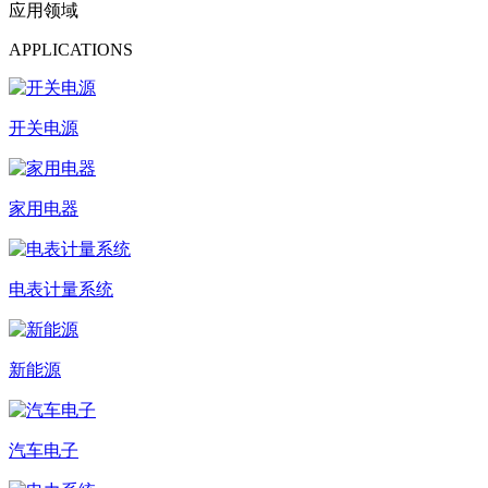
应用领域
APPLICATIONS
开关电源
家用电器
电表计量系统
新能源
汽车电子