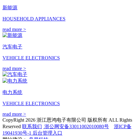
新能源
HOUSEHOLD APPLIANCES
read more >
汽车电子
VEHICLE ELECTRONICS
read more >
电力系统
VEHICLE ELECTRONICS
read more >
CopyRight 2026 浙江恩鸿电子有限公司 版权所有 ALL Rights
Reserved
联系我们
浙公网安备33011002010080号
浙ICP备
19041930号-1
后台管理入口